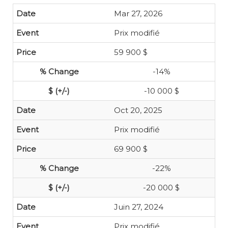
Mar 27, 2026
Prix modifié
59 900 $
-14%
-10 000 $
Oct 20, 2025
Prix modifié
69 900 $
-22%
-20 000 $
Juin 27, 2024
Prix modifié