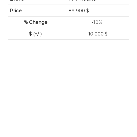
89 900 $
-10%
-10 000 $