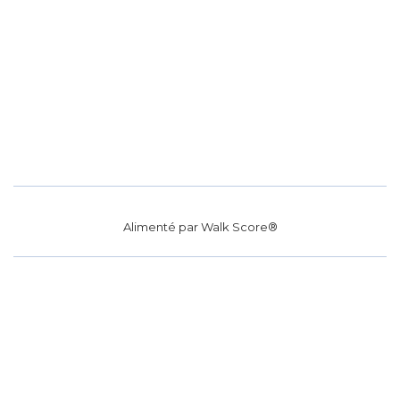
Alimenté par
Walk Score®