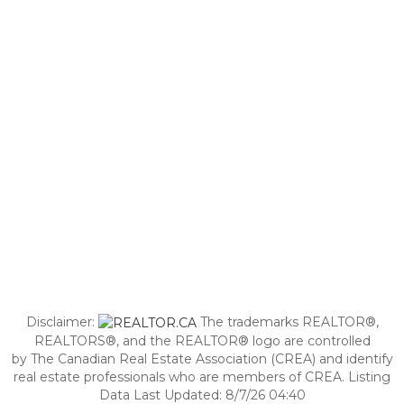
Disclaimer:
The trademarks REALTOR®,
REALTORS®, and the REALTOR® logo are controlled
by The Canadian Real Estate Association (CREA) and identify
real estate professionals who are members of CREA. Listing
Data Last Updated: 8/7/26 04:40