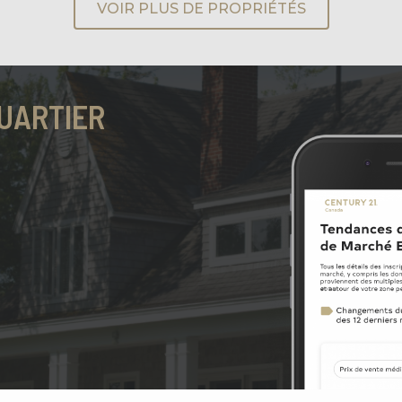
VOIR PLUS DE PROPRIÉTÉS
UARTIER