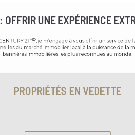
 : OFFRIR UNE EXPÉRIENCE EXT
MD
r CENTURY 21
, je m’engage à vous offrir un service de l
elles du marché immobilier local à la puissance de la
bannières immobilières les plus reconnues au monde.
PROPRIÉTÉS EN VEDETTE