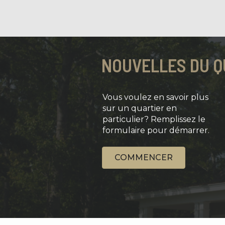
NOUVELLES DU Q
Vous voulez en savoir plus
sur un quartier en
particulier? Remplissez le
formulaire pour démarrer.
COMMENCER