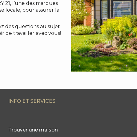
Y 21, l’une des marques
e locale, pour assurer la
z des questions au sujet
r de travailler avec vous!
INFO ET SERVICES
Trouver une maison