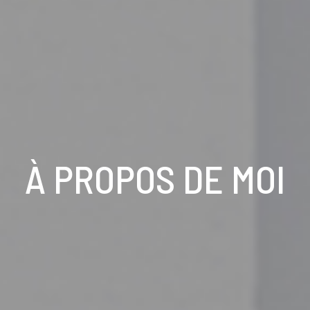
À PROPOS DE MOI