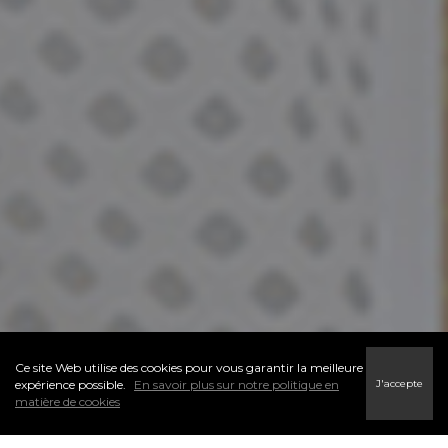
Ce site Web utilise des cookies pour vous garantir la meilleure
J'accepte
expérience possible.
En savoir plus sur notre politique en
matière de cookies